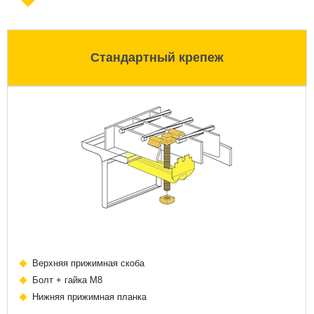
Стандартный крепеж
Верхняя прижимная скоба
Болт + гайка М8
Нижняя прижимная планка