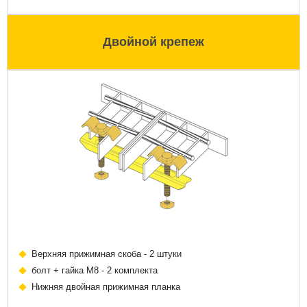
Двойной крепеж
Верхняя прижимная скоба - 2 штуки
болт + гайка М8 - 2 комплекта
Нижняя двойная прижимная планка