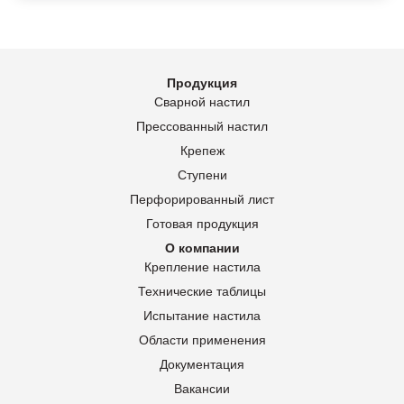
Продукция
Сварной настил
Прессованный настил
Крепеж
Ступени
Перфорированный лист
Готовая продукция
О компании
Крепление настила
Технические таблицы
Испытание настила
Области применения
Документация
Вакансии