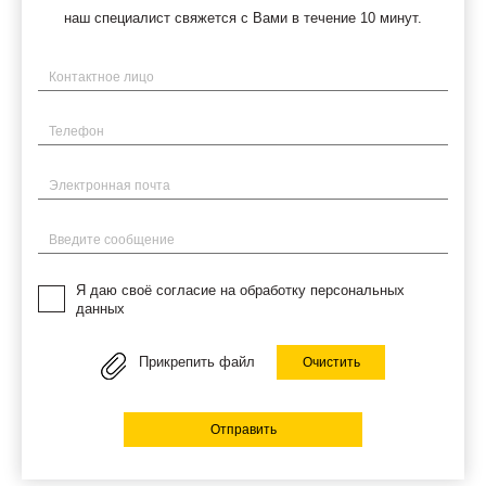
наш специалист свяжется с Вами в течение 10 минут.
Имя
Телефон
Электронная почта
Введите сообщение
Я даю своё согласие на обработку персональных
данных
Прикрепить файл
Очистить
Отправить