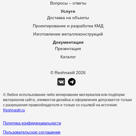
Вопросы – ответы
Услуги
Доставка на объекты
Проектирование и разработка КМД
Изготовление металлоконструкций
Документация
Презентация
Каталог
© Reshnastil
2026
© Любое использование либо копирование материалов или подборки
материалов сайта, элементов дизайна и оформления допускается только
с разрешения правообладателя и только со ссылкой на источник:
Reshnastil.ru
Политика конфиденциальности
Пользовательское соглашение