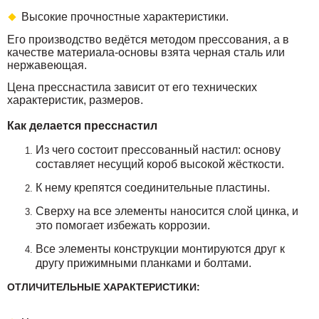
Высокие прочностные характеристики.
Его производство ведётся методом прессования, а в
качестве материала-основы взята черная сталь или
нержавеющая.
Цена пресснастила зависит от его технических
характеристик, размеров.
Как делается пресснастил
Из чего состоит прессованный настил: основу
составляет несущий короб высокой жёсткости.
К нему крепятся соединительные пластины.
Сверху на все элементы наносится слой цинка, и
это помогает избежать коррозии.
Все элементы конструкции монтируются друг к
другу прижимными планками и болтами.
ОТЛИЧИТЕЛЬНЫЕ ХАРАКТЕРИСТИКИ: