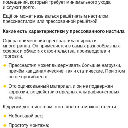
помещений, который требует минимального ухода
и служит долго.
Ещё он может называться решётчатым настилом,
пресснастилом или прессованной решёткой.
Какие есть характеристики у прессованного настила
Сфера применения пресснастила широка и
многогранна. Он применяется в самых разнообразных
сферах и областях строительства, производства и
торговли.
Пресснастил может выдерживать большие нагрузки,
причём как динамические, так и статические. При этом
он не прогибается.
Это оцинкованный материал, и он не подвержен
коррозии, воздействию вредных ультрафиолетовых
лучей.
К другим достоинствам этого полотна можно отнести:
Небольшой вес;
Простоту монтажа;