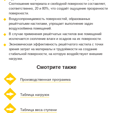
Соотношение материала и свободной поверхности составляет,
соответственно, 20 и 80%, что создаёт ощущение прозрачности
поверхности.
Воздухопроницаемость поверхностей, образованных
решётчатыми настилами, упрощает выполнение задач
воздухообмена помещений.
В случае применения решётчатых настилов вне помещений
исключается скопление влаги и осадков на их поверхности.
Экономическая эффективность решётчатого настила с точки
зрения затрат на материалы и трудоёмкости на создание
стабильной поверхности, на которую воздействуют внешние
нагрузки.
Смотрите также
Производственная программа
Таблица нагрузок
Таблица веса ступени