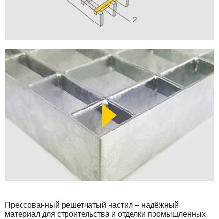
Прессованный решетчатый настил – надёжный
материал для строительства и отделки промышленных