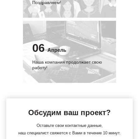
Поздравляем!
06
Апрель
Наша компания продолжает свою
работу!
Обсудим ваш проект?
Оставьте свои контактные данные,
наш специалист свяжется с Вами в течение 10 минут.