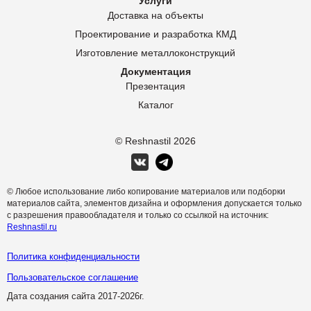
Услуги
Доставка на объекты
Проектирование и разработка КМД
Изготовление металлоконструкций
Документация
Презентация
Каталог
© Reshnastil
2026
© Любое использование либо копирование материалов или подборки
материалов сайта, элементов дизайна и оформления допускается только
с разрешения правообладателя и только со ссылкой на источник:
Reshnastil.ru
Политика конфиденциальности
Пользовательское соглашение
Дата создания сайта 2017-
2026г.