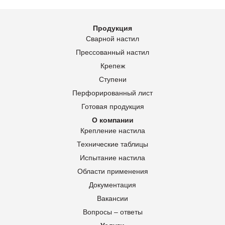
Продукция
Сварной настил
Прессованный настил
Крепеж
Ступени
Перфорированный лист
Готовая продукция
О компании
Крепление настила
Технические таблицы
Испытание настила
Области применения
Документация
Вакансии
Вопросы – ответы