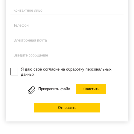
Имя
Телефон
Электронная почта
Введите сообщение
Я даю своё согласие на обработку персональных
данных
Прикрепить файл
Очистить
Отправить