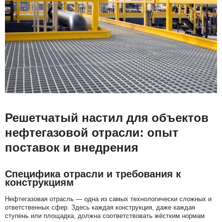
Решетчатый настил для объектов
нефтегазовой отрасли: опыт
поставок и внедрения
Специфика отрасли и требования к
конструкциям
Нефтегазовая отрасль — одна из самых технологически сложных и
ответственных сфер. Здесь каждая конструкция, даже каждая
ступень или площадка, должна соответствовать жёстким нормам