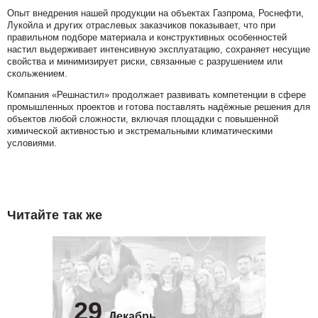
Опыт внедрения нашей продукции на объектах Газпрома, Роснефти,
Лукойла и других отраслевых заказчиков показывает, что при
правильном подборе материала и конструктивных особенностей
настил выдерживает интенсивную эксплуатацию, сохраняет несущие
свойства и минимизирует риски, связанные с разрушением или
скольжением.
Компания «Решнастил» продолжает развивать компетенции в сфере
промышленных проектов и готова поставлять надёжные решения для
объектов любой сложности, включая площадки с повышенной
химической активностью и экстремальными климатическими
условиями.
Читайте так же
29
Декабрь