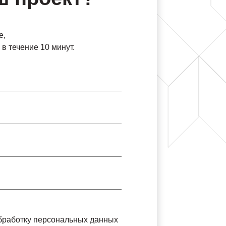
е,
в течение 10 минут.
обработку персональных данных