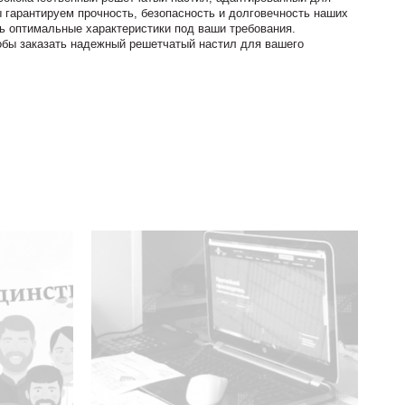
 гарантируем прочность, безопасность и долговечность наших
ь оптимальные характеристики под ваши требования.
обы заказать надежный решетчатый настил для вашего