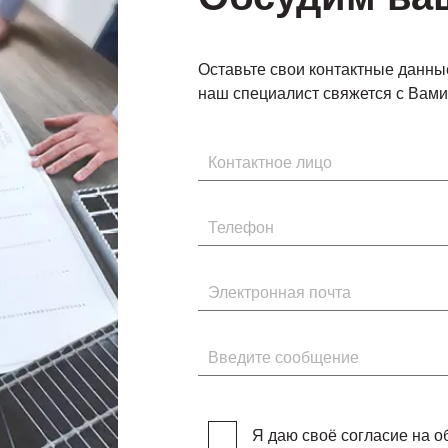
Оставьте свои контактные данны
наш специалист свяжется с Вами 
Имя
Телефон
Электронная почта
Введите сообщение
Я даю своё согласие на 