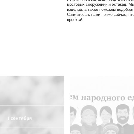
мостовых сооружений и эстакад. Мы
изделий, а также поможем подобрат
Свяжитесь с нами прямо сейчас, чт
проекта!