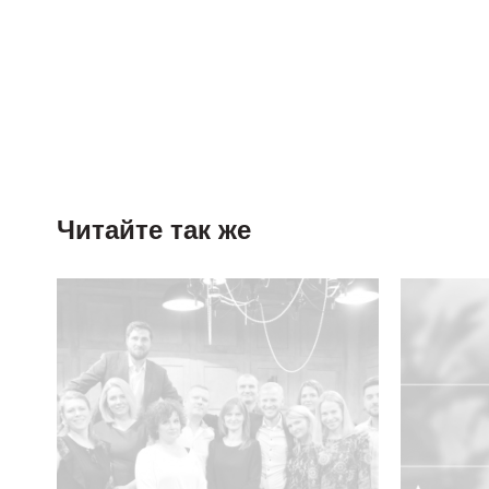
Читайте так же