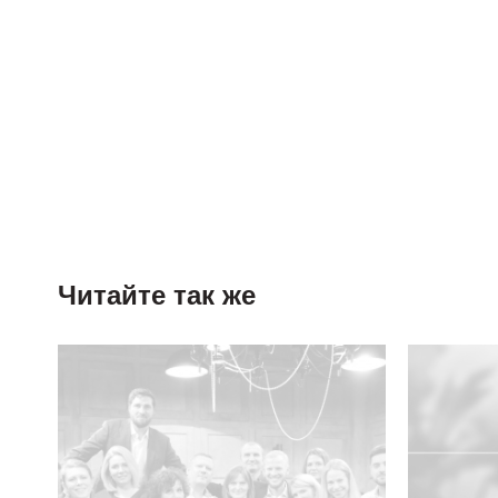
Читайте так же