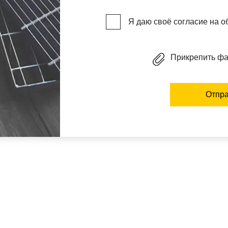
Я даю своё согласие на 
Прикрепить ф
Отпра