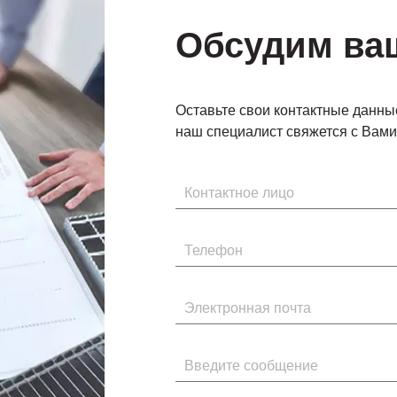
Обсудим ва
Оставьте свои контактные данны
наш специалист свяжется с Вами 
Имя
Телефон
Электронная почта
Введите сообщение