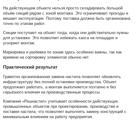
На действующем объекте нельзя просто складировать большой
объём секций рядом с зоной монтажа. Это ограничивает проходы и
мешает эксплуатации. Поэтому поставка должна быть организована
точно по этапам работ.
Секции поступают на объект тогда, когда они действительно нужны
для установки. Это позволяет избежать хаоса на площадке и
ускоряет монтаж.
Маркировка и разбивка по зонам здесь особенно важны, так как
времени на сортировку элементов обычно нет.
Практический результат
Грамотно организованная замена настила позволяет обновлять
инфраструктуру без полной остановки производства. Объект
продолжает работать, а монтаж выполняется поэтапно и без
серьёзного влияния на производственные процессы.
Компания «Решнастил» учитывает особенности действующих
промышленных объектов при проектировании, производстве и
поставке настила, что позволяет выполнять замену конструкций с
минимальным влиянием на работу предприятия.