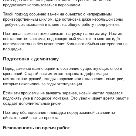
продолжают использоваться персоналом.
Такой подход особенно важен на объектах с непрерывным
производственным циклом, где остановка даже небольшой зоны
требует согласований и влияет на общую работу предприятия.
Поэтапная замена также снижает нагрузку на логистику. Настил
поставляется частями, под конкретный участок, а монтаж идёт
последовательно без накопления большого объёма материалов на
площадке.
Подготовка к демонтажу
Перед заменой важно оценить состояние существующих опор и
креплений. Старый настил может скрывать деформации
металлоконструкций, следы коррозии или отклонения геометрии,
которые накопились за годы эксплуатации.
Если эти проблемы не выявить заранее, новый настил придётся
подгонять уже в процессе монтажа. Это увеличивает время работ и
создаёт дополнительные риски.
Поэтому обследование площадки перед заменой становится
обязательной частью проекта.
Безопасность во время работ