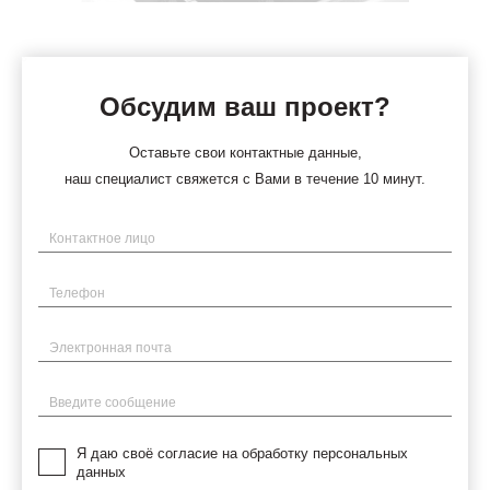
Обсудим ваш проект?
Оставьте свои контактные данные,
наш специалист свяжется с Вами в течение 10 минут.
Имя
Телефон
Электронная почта
Введите сообщение
Я даю своё согласие на обработку персональных
данных