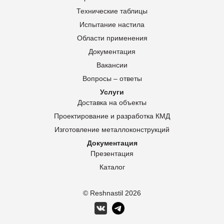
Технические таблицы
Испытание настила
Области применения
Документация
Вакансии
Вопросы – ответы
Услуги
Доставка на объекты
Проектирование и разработка КМД
Изготовление металлоконструкций
Документация
Презентация
Каталог
© Reshnastil
2026