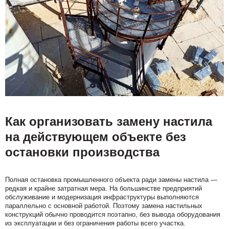
Как организовать замену настила
на действующем объекте без
остановки производства
Полная остановка промышленного объекта ради замены настила —
редкая и крайне затратная мера. На большинстве предприятий
обслуживание и модернизация инфраструктуры выполняются
параллельно с основной работой. Поэтому замена настильных
конструкций обычно проводится поэтапно, без вывода оборудования
из эксплуатации и без ограничения работы всего участка.