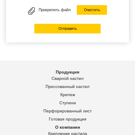
Прикрепить файл
Очистить
Отправить
Продукция
Сварной настил
Прессованный настил
Крепеж
Ступени
Перфорированный лист
Готовая продукция
О компании
Крепление настила