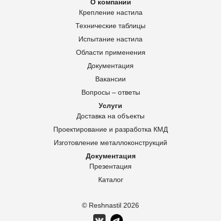
О компании
Крепление настила
Технические таблицы
Испытание настила
Области применения
Документация
Вакансии
Вопросы – ответы
Услуги
Доставка на объекты
Проектирование и разработка КМД
Изготовление металлоконструкций
Документация
Презентация
Каталог
© Reshnastil
2026