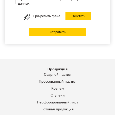
данных
Прикрепить файл
Очистить
Отправить
Продукция
Сварной настил
Прессованный настил
Крепеж
Ступени
Перфорированный лист
Готовая продукция