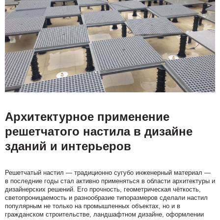
Архитектурное применение
решетчатого настила в дизайне
зданий и интерьеров
Решетчатый настил — традиционно сугубо инженерный материал —
в последние годы стал активно применяться в области архитектуры и
дизайнерских решений. Его прочность, геометрическая чёткость,
светопроницаемость и разнообразие типоразмеров сделали настил
популярным не только на промышленных объектах, но и в
гражданском строительстве, ландшафтном дизайне, оформлении