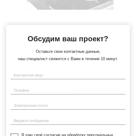
Обсудим ваш проект?
Оставьте свои контактные данные,
наш специалист свяжется с Вами в течение 10 минут.
Имя
Телефон
Электронная почта
Введите сообщение
Я даю своё согласие на обработку персональных