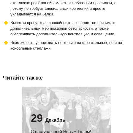
стеллажах решётка обрамляется г-образным профилем, а
потому не требует специальных креплений и просто
укладывается на балки.
Высокая пропускная способность позволяет не принимать
дополнительных мер пожарной безопасности, а также
обеспечивать дополнительную вентиляцию и освещение.
Возможность укладывать не только на фронтальные, но и на
консольные стеллажи.
Читайте так же
29
Декабрь
С наступающий Новым Годом!