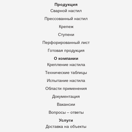
Продукция
Сварной настил
Прессованный настил
Крепеж
Ступени
Перфорированный лист
Готовая продукция
О компании
Крепление настила
Технические таблицы
Испытание настила
Области применения
Документация
Вакансии
Вопросы – ответы
Услуги
Доставка на объекты