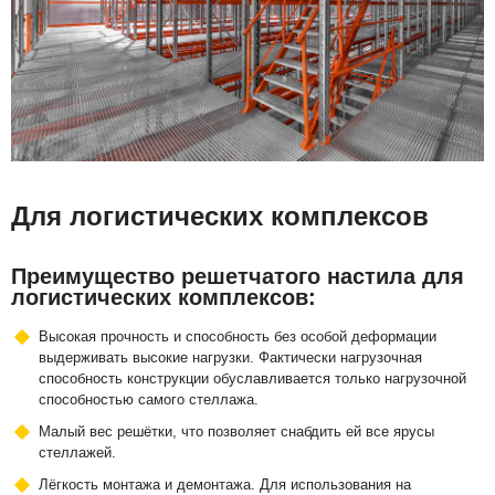
Для логистических комплексов
Преимущество решетчатого настила для
логистических комплексов:
Высокая прочность и способность без особой деформации
выдерживать высокие нагрузки. Фактически нагрузочная
способность конструкции обуславливается только нагрузочной
способностью самого стеллажа.
Малый вес решётки, что позволяет снабдить ей все ярусы
стеллажей.
Лёгкость монтажа и демонтажа. Для использования на