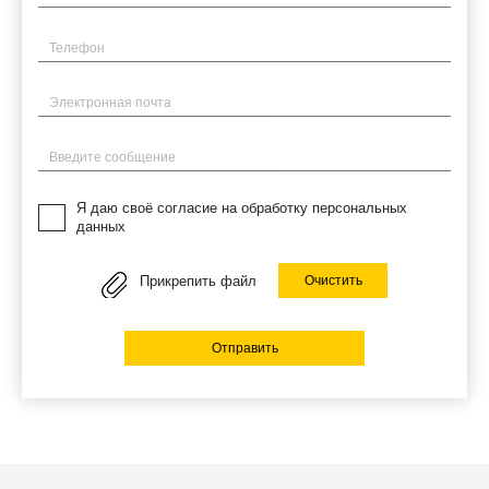
Телефон
Электронная почта
Введите сообщение
Я даю своё согласие на обработку персональных
данных
Прикрепить файл
Очистить
Отправить