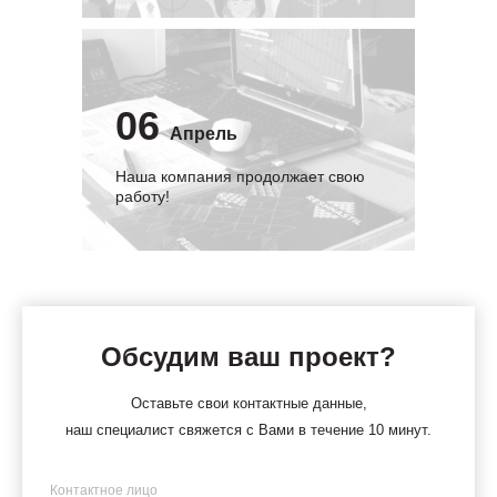
06
Апрель
Наша компания продолжает свою
работу!
Обсудим ваш проект?
Оставьте свои контактные данные,
наш специалист свяжется с Вами в течение 10 минут.
Имя