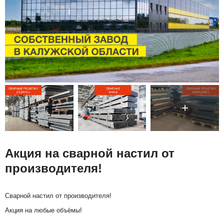
Акция на сварной настил от
производителя!
Сварной настил от производителя!
Акция на любые объёмы!