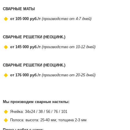
СВАРНЫЕ МАТЫ
от 105 000 руб./т
(производство от 4-7 дней)
СВАРНЫЕ РЕШЕТКИ (НЕОЦИНК.)
от 145 000 руб./т
(производство от 10-12 дней)
СВАРНЫЕ РЕШЕТКИ (НЕОЦИНК.)
от 176 000 руб./т
(производство от 20-25 дней)
Мы производим сварные настилы:
Ячейка: 34х24 / 38 / 56 / 76 / 101
Полоса: высота: 25-40 мм; толщина 2-3 мм
Плюсы работ с нами: