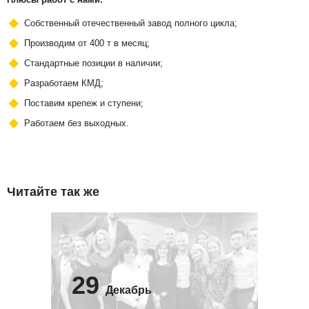
Собственный отечественный завод полного цикла;
Производим от 400 т в месяц;
Стандартные позиции в наличии;
Разработаем КМД;
Поставим крепеж и ступени;
Работаем без выходных.
Читайте так же
29
Декабрь