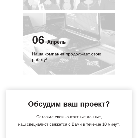
06
Апрель
Наша компания продолжает свою
работу!
Обсудим ваш проект?
Оставьте свои контактные данные,
наш специалист свяжется с Вами в течение 10 минут.