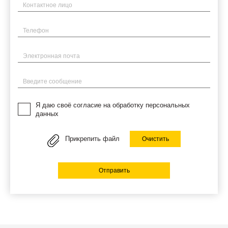
Имя
Телефон
Электронная почта
Введите сообщение
Я даю своё согласие на обработку персональных
данных
Прикрепить файл
Очистить
Отправить