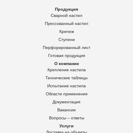
Продукция
Сварной настил
Прессованный настил
Крепеж
Ступени
Перфорированный лист
Готовая продукция
О компании
Крепление настила
Технические таблицы
Испытание настила
Области применения
Документация
Вакансии
Вопросы – ответы
Услуги
Доставка на объекты