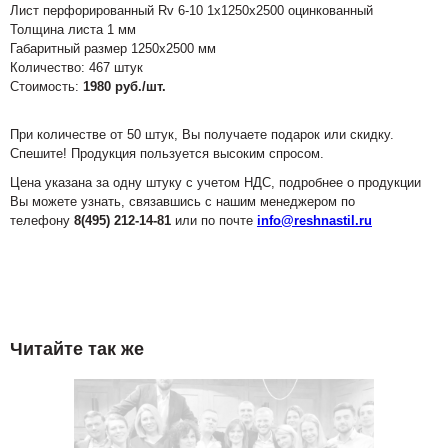
Лист перфорированный Rv 6-10 1х1250х2500 оцинкованный
Толщина листа 1 мм
Габаритный размер 1250х2500 мм
Количество: 467 штук
Стоимость:
1980 руб./шт.
При количестве от 50 штук, Вы получаете подарок или скидку.
Спешите! Продукция пользуется высоким спросом.
Цена указана за одну штуку с учетом НДС, подробнее о продукции
Вы можете узнать, связавшись с нашим менеджером по
телефону
8(495) 212-14-81
или по почте
info@reshnastil.ru
Читайте так же