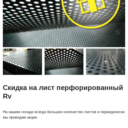
Скидка на лист перфорированный
Rv
На нашем складе всегда большое количество листов и периодически
мы проводим акции.