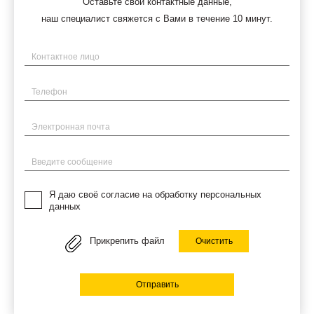
Оставьте свои контактные данные,
наш специалист свяжется с Вами в течение 10 минут.
Имя
Телефон
Электронная почта
Введите сообщение
Я даю своё согласие на обработку персональных
данных
Прикрепить файл
Очистить
Отправить