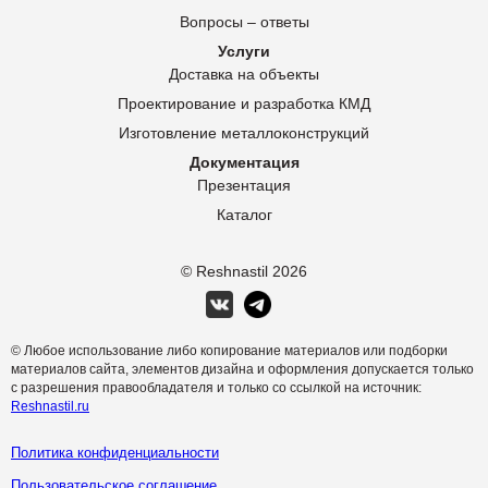
Вопросы – ответы
Услуги
Доставка на объекты
Проектирование и разработка КМД
Изготовление металлоконструкций
Документация
Презентация
Каталог
© Reshnastil
2026
© Любое использование либо копирование материалов или подборки
материалов сайта, элементов дизайна и оформления допускается только
с разрешения правообладателя и только со ссылкой на источник:
Reshnastil.ru
Политика конфиденциальности
Пользовательское соглашение