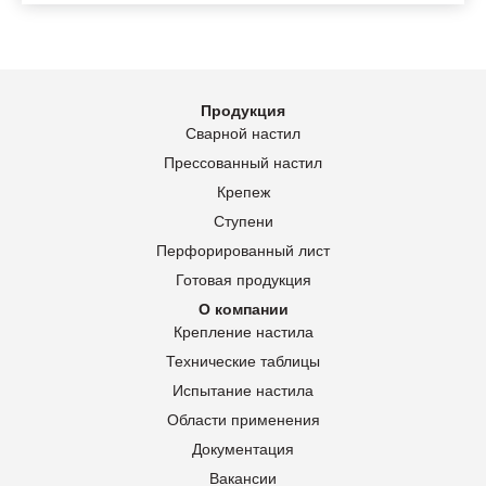
Продукция
Сварной настил
Прессованный настил
Крепеж
Ступени
Перфорированный лист
Готовая продукция
О компании
Крепление настила
Технические таблицы
Испытание настила
Области применения
Документация
Вакансии