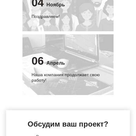
04
Ноябрь
Поздравляем!
06
Апрель
Наша компания продолжает свою
работу!
Обсудим ваш проект?