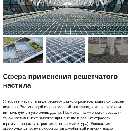
Сфера применения решетчатого
настила
Ячеистый настил в виде решеток разного размера появился совсем
недавно. Это молодой и современный материал, хотя за рубежом
им пользуются уже очень давно. Несмотря на «молодой возраст»
такой настил имеет широкое применение в разных отраслях
(промышленность, строительство, архитектура). Решнастил
абсолютно не боится коррозии, он устойчивый к агрессивным