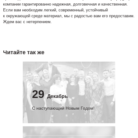
компании гарантированно надежная, долговечная и качественная.
Если вам необходим легкий, современный, устойчивый
к окружающей среде материал, мы с радостью вам его предоставим.
Ждем вас с нетерпением.
Читайте так же
29
Декабрь
С наступающий Новым Годом!