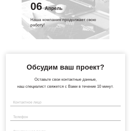
06
Апрель
Наша компания продолжает свою
работу!
Обсудим ваш проект?
Оставьте свои контактные данные,
наш специалист свяжется с Вами в течение 10 минут.
Имя
Телефон
Электронная почта