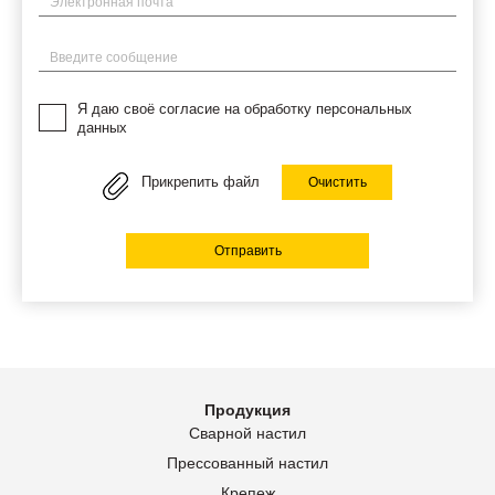
Введите сообщение
Я даю своё согласие на обработку персональных
данных
Прикрепить файл
Очистить
Отправить
Продукция
Сварной настил
Прессованный настил
Крепеж