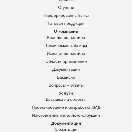
Ступени
Перфорированный лист
Готовая продукция
О компании
Крепление настила
Технические таблицы
Испытание настила
Области применения
Документация
Вакансии
Вопросы – ответы
Услуги
Доставка на объекты
Проектирование и разработка КМД
Изготовление металлоконструкций
Документация
Презентация