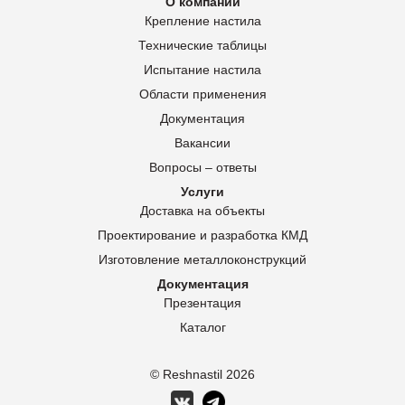
О компании
Крепление настила
Технические таблицы
Испытание настила
Области применения
Документация
Вакансии
Вопросы – ответы
Услуги
Доставка на объекты
Проектирование и разработка КМД
Изготовление металлоконструкций
Документация
Презентация
Каталог
© Reshnastil
2026