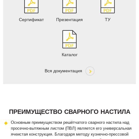
Сертификат
Презентация
ТУ
Каталог
Вся документация
ПРЕИМУЩЕСТВО СВАРНОГО НАСТИЛА
Основным преимуществом решётчатого сварного настила над
просечно-вытяжным листом (ПВЛ) является его универсальная
ячеистая конструкция. Благодаря методу кузнечно-прессовой