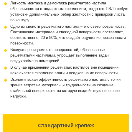
Легкость монтажа и демонтажа решётчатого настила
обеспечивается стандартным креплением, тогда как ПВЛ требует
установки дополнительных рёбер жесткости с приваркой листа
по контуру.
Одно из свойств решётчатого настила – его светопрозрачность.
Соотношение материала и свободной поверхности составляет,
соответственно, 20 и 80%, что создаёт ощущение прозрачности
поверхности.
Воздухопроницаемость поверхностей, образованных
решётчатыми настилами, упрощает выполнение задач
воздухообмена помещений.
В случае применения решётчатых настилов вне помещений
исключается скопление влаги и осадков на их поверхности.
Экономическая эффективность решётчатого настила с точки
зрения затрат на материалы и трудоёмкости на создание
стабильной поверхности, на которую воздействуют внешние
нагрузки.
Стандартный крепеж