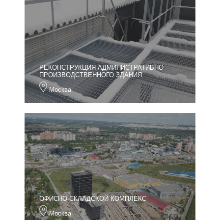
РЕКОНСТРУКЦИЯ АДМИНИСТРАТИВНО-
ПРОИЗВОДСТВЕННОГО ЗДАНИЯ
Москва
ОФИСНО-СКЛАДСКОЙ КОМПЛЕКС
Москва