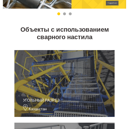
Объекты с использованием
сварного настила
УГОЛЬНЫЙ РАЗРЕЗ
Казахстан