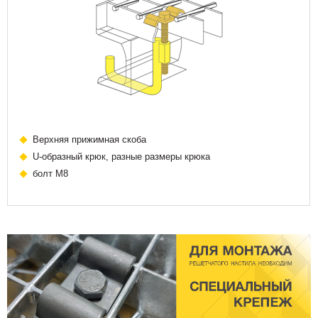
Верхняя прижимная скоба
U-образный крюк, разные размеры крюка
болт М8