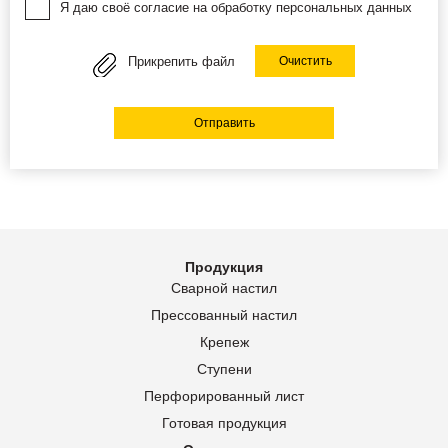
Я даю своё согласие на обработку персональных данных
Прикрепить файл
Очистить
Отправить
Продукция
Сварной настил
Прессованный настил
Крепеж
Ступени
Перфорированный лист
Готовая продукция