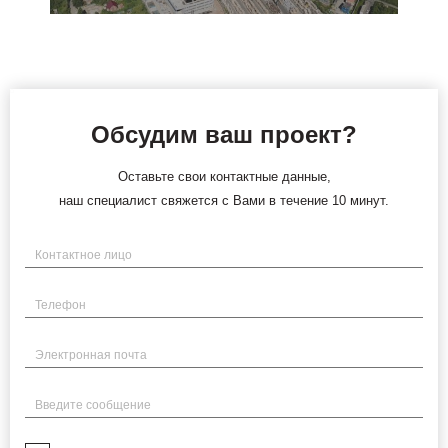
Обсудим ваш проект?
Оставьте свои контактные данные,
наш специалист свяжется с Вами в течение 10 минут.
Имя
Телефон
Электронная почта
Введите сообщение