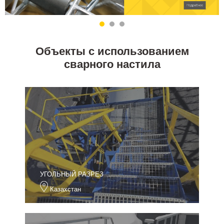
Объекты с использованием
сварного настила
УГОЛЬНЫЙ РАЗРЕЗ
Казахстан