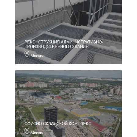
РЕКОНСТРУКЦИЯ АДМИНИСТРАТИВНО-
ПРОИЗВОДСТВЕННОГО ЗДАНИЯ
Москва
ОФИСНО-СКЛАДСКОЙ КОМПЛЕКС
Москва