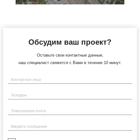
Обсудим ваш проект?
Оставьте свои контактные данные,
наш специалист свяжется с Вами в течение 10 минут.
Имя
Телефон
Электронная почта
Введите сообщение