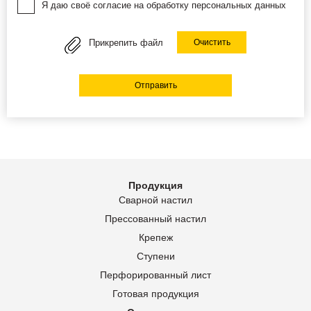
Я даю своё согласие на обработку персональных данных
Прикрепить файл
Очистить
Отправить
Продукция
Сварной настил
Прессованный настил
Крепеж
Ступени
Перфорированный лист
Готовая продукция