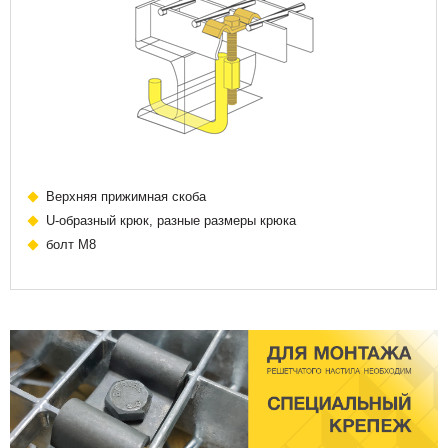
Верхняя прижимная скоба
U-образный крюк, разные размеры крюка
болт М8