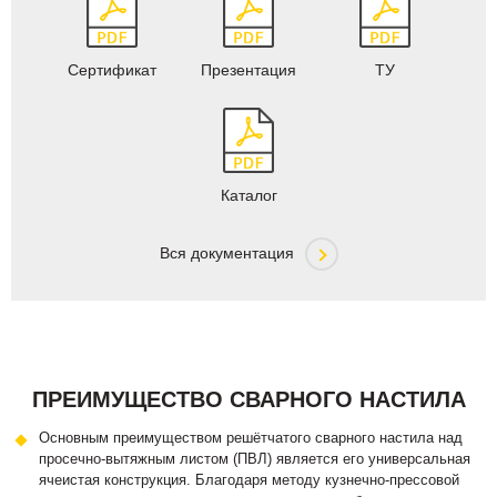
Сертификат
Презентация
ТУ
Каталог
Вся документация
ПРЕИМУЩЕСТВО СВАРНОГО НАСТИЛА
Основным преимуществом решётчатого сварного настила над
просечно-вытяжным листом (ПВЛ) является его универсальная
ячеистая конструкция. Благодаря методу кузнечно-прессовой