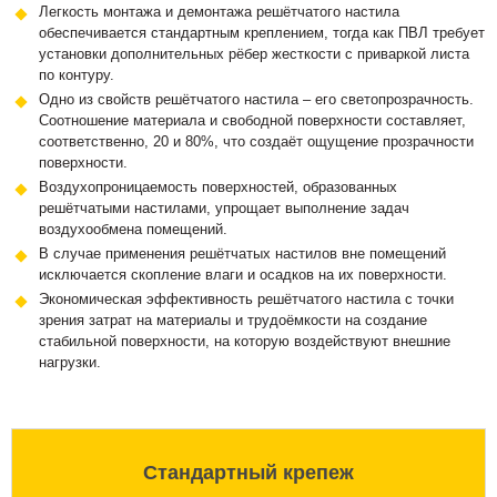
Легкость монтажа и демонтажа решётчатого настила
обеспечивается стандартным креплением, тогда как ПВЛ требует
установки дополнительных рёбер жесткости с приваркой листа
по контуру.
Одно из свойств решётчатого настила – его светопрозрачность.
Соотношение материала и свободной поверхности составляет,
соответственно, 20 и 80%, что создаёт ощущение прозрачности
поверхности.
Воздухопроницаемость поверхностей, образованных
решётчатыми настилами, упрощает выполнение задач
воздухообмена помещений.
В случае применения решётчатых настилов вне помещений
исключается скопление влаги и осадков на их поверхности.
Экономическая эффективность решётчатого настила с точки
зрения затрат на материалы и трудоёмкости на создание
стабильной поверхности, на которую воздействуют внешние
нагрузки.
Стандартный крепеж