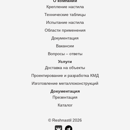
О компании
Крепление настила
Технические таблицы
Испытание настила
Области применения
Документация
Вакансии
Вопросы – ответы
Услуги
Доставка на объекты
Проектирование и разработка КМД
Изготовление металлоконструкций
Документация
Презентация
Каталог
© Reshnastil
2026